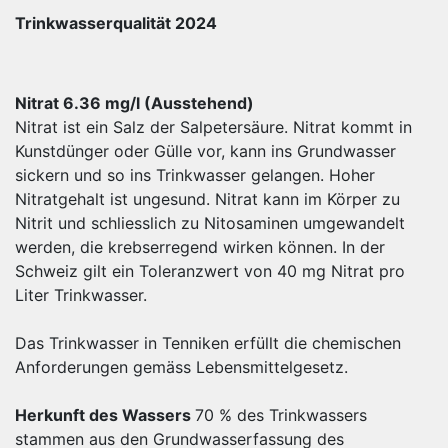
Trinkwasserqualität 2024
Nitrat 6.36 mg/l (Ausstehend)
Nitrat ist ein Salz der Salpetersäure. Nitrat kommt in
Kunstdünger oder Gülle vor, kann ins Grundwasser
sickern und so ins Trinkwasser gelangen. Hoher
Nitratgehalt ist ungesund. Nitrat kann im Körper zu
Nitrit und schliesslich zu Nitosaminen umgewandelt
werden, die krebserregend wirken können. In der
Schweiz gilt ein Toleranzwert von 40 mg Nitrat pro
Liter Trinkwasser.
Das Trinkwasser in Tenniken erfüllt die chemischen
Anforderungen gemäss Lebensmittelgesetz.
Herkunft des Wassers
70 % des Trinkwassers
stammen aus den Grundwasserfassung des