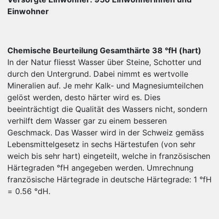
Einwohner
Chemische Beurteilung Gesamthärte 38 °fH (hart)
In der Natur fliesst Wasser über Steine, Schotter und
durch den Untergrund. Dabei nimmt es wertvolle
Mineralien auf. Je mehr Kalk- und Magnesiumteilchen
gelöst werden, desto härter wird es. Dies
beeinträchtigt die Qualität des Wassers nicht, sondern
verhilft dem Wasser gar zu einem besseren
Geschmack. Das Wasser wird in der Schweiz gemäss
Lebensmittelgesetz in sechs Härtestufen (von sehr
weich bis sehr hart) eingeteilt, welche in französischen
Härtegraden °fH angegeben werden. Umrechnung
französische Härtegrade in deutsche Härtegrade: 1 °fH
= 0.56 °dH.