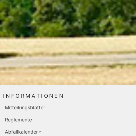
INFORMATIONEN
Mitteilungsblätter
Reglemente
Abfallkalender