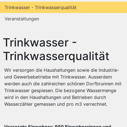
Trinkwasser - Trinkwasserqualität
Veranstaltungen
Trinkwasser -
Trinkwasserqualität
Wir versorgen die Haushaltungen sowie die Industrie-
und Gewerbebetriebe mit Trinkwasser. Ausserdem
werden auch die zahlreichen schönen Dorfbrunnen mit
Trinkwasser gespiesen. Die bezogene Wassermenge
wird in den Haushaltungen und Betrieben durch
Wasserzähler gemessen und pro m3 verrechnet.
Versorgte Einwohner: 950 Einwohnerinnen und