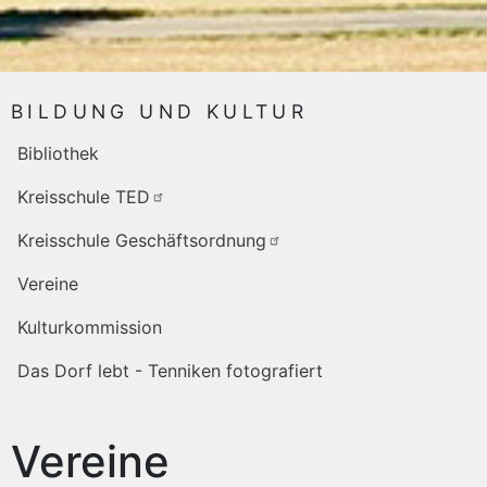
BILDUNG UND KULTUR
Bibliothek
Kreisschule TED
Kreisschule Geschäftsordnung
Vereine
Kulturkommission
Das Dorf lebt - Tenniken fotografiert
Vereine