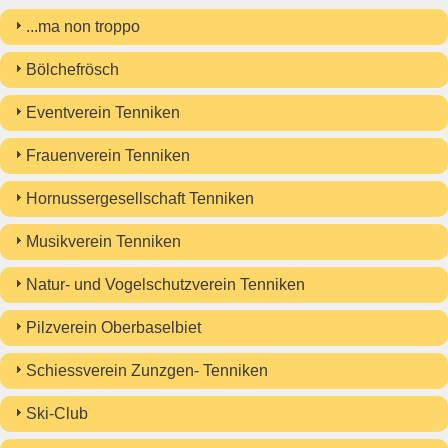
...ma non troppo
Bölchefrösch
Eventverein Tenniken
Frauenverein Tenniken
Hornussergesellschaft Tenniken
Musikverein Tenniken
Natur- und Vogelschutzverein Tenniken
Pilzverein Oberbaselbiet
Schiessverein Zunzgen- Tenniken
Ski-Club