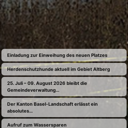
Einladung zur Einweihung des neuen Platzes
Herdenschutzhunde aktuell im Gebiet Altberg
25. Juli – 09. August 2026 bleibt die
Gemeindeverwaltung…
Der Kanton Basel-Landschaft erlässt ein
absolutes…
Aufruf zum Wassersparen